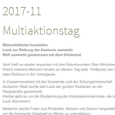
2017-11
Multiaktionstag
Winterfettfutter herstellen
Laub zur Rettung der Kastanie sammeln
Müll sammeln gemeinsam mit dem Ortsbeirat
Jetzt hieß es wieder anpacken mit den Naturfreunden Ober-Mockstad
Gleich mehrere Aktionen fanden an diesem Tag statt. Treffpunkt war
alten Rathaus in der Untergasse.
In Zusammenarbeit mit der Gemeinde und der Schutzgemeinschaft
deutscher Wald wurde das Laub der großen Kastanien an der
Hauptstraße gesammelt.
Hierbei geht es um die Eindämmung der Kastanienminiermotte, die i
Laub überwintert.
Weiterhin wurde Futter aus Rinderfett, Nüssen und Samen hergestell
um die heimische Vogelwelt im Winter zu unterstützen.