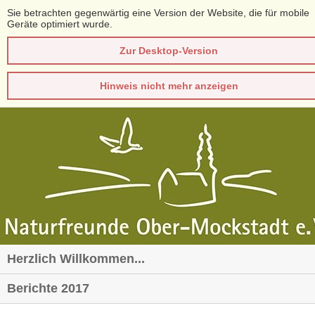
Sie betrachten gegenwärtig eine Version der Website, die für mobile
Geräte optimiert wurde.
Zur Desktop-Version
Hinweis nicht mehr anzeigen
Herzlich Willkommen...
Berichte 2017