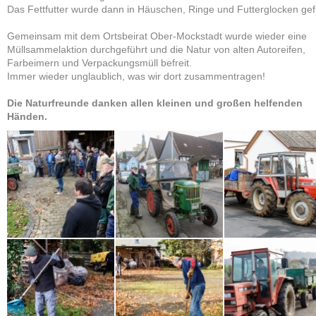
Das Fettfutter wurde dann in Häuschen, Ringe und Futterglocken gefü
Gemeinsam mit dem Ortsbeirat Ober-Mockstadt wurde wieder eine
Müllsammelaktion durchgeführt und die Natur von alten Autoreifen,
Farbeimern und Verpackungsmüll befreit.
Immer wieder unglaublich, was wir dort zusammentragen!
Die Naturfreunde danken allen kleinen und großen helfenden
Händen.