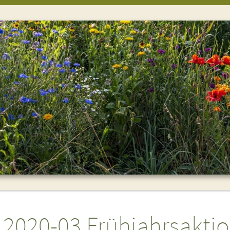
2020-03 Frühjahrsakti