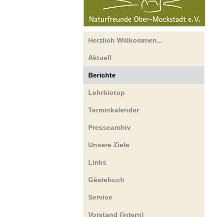
Herzlich Willkommen...
Aktuell
Berichte
Lehrbiotop
Terminkalender
Pressearchiv
Unsere Ziele
Links
Gästebuch
Service
Vorstand (intern)