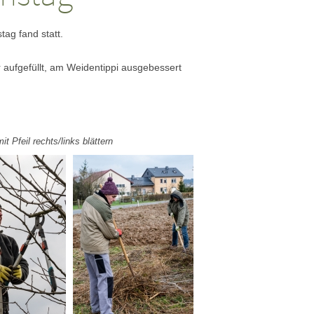
tag fand statt.
 aufgefüllt, am Weidentippi ausgebessert
Pfeil rechts/links blättern