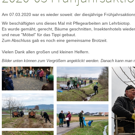
Am 07.03.2020 war es wieder soweit: der diesjährige Frühjahrsaktions
Wir beschäftigten uns dieses Mal mit Pflegearbeiten am Lehrbiotop.
Es wurde gemäht, gerecht, Bäume geschnitten, Insektenhotels wieder
und neue "Möbel" für das Tippi gebaut.
Zum Abschluss gab es noch eine gemeinsame Brotzeit.
Vielen Dank allen großen und kleinen Helfern.
Bilder unten können zum Vergrößern angeklickt werden. Danach kann man mit 