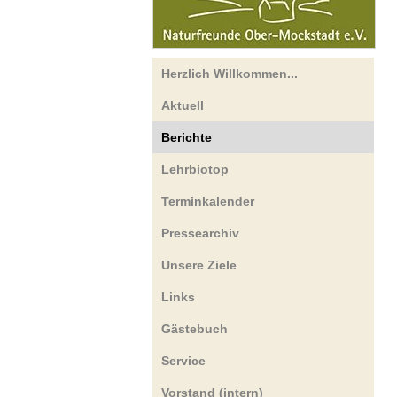
Herzlich Willkommen...
Aktuell
Berichte
Lehrbiotop
Terminkalender
Pressearchiv
Unsere Ziele
Links
Gästebuch
Service
Vorstand (intern)