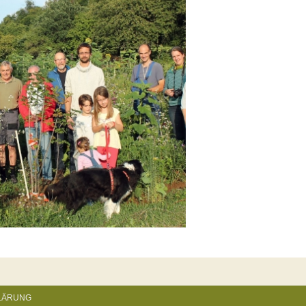
LÄRUNG