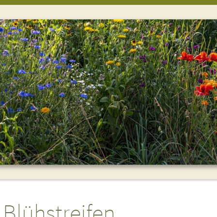
Blühstreifen