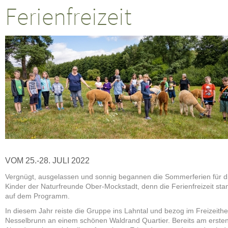
Ferienfreizeit
VOM 25.-28. JULI 2022
Vergnügt, ausgelassen und sonnig begannen die Sommerferien für d
Kinder der Naturfreunde Ober-Mockstadt, denn die Ferienfreizeit sta
auf dem Programm.
In diesem Jahr reiste die Gruppe ins Lahntal und bezog im Freizeith
Nesselbrunn an einem schönen Waldrand Quartier. Bereits am erste