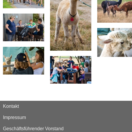
Kontakt
Impressum
Geschäftsführender Vorstand