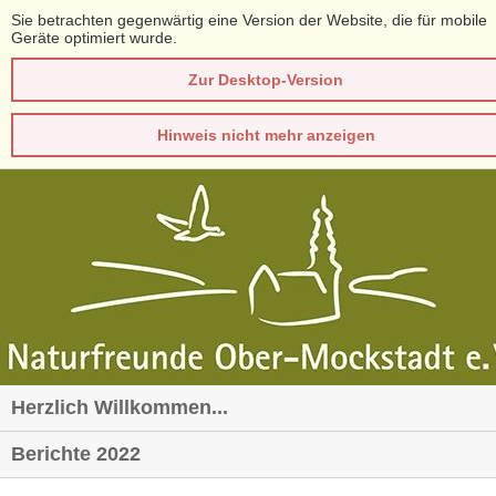
Sie betrachten gegenwärtig eine Version der Website, die für mobile
Geräte optimiert wurde.
Zur Desktop-Version
Hinweis nicht mehr anzeigen
Herzlich Willkommen...
Berichte 2022