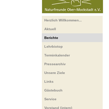
Herzlich Willkommen...
Aktuell
Berichte
Lehrbiotop
Terminkalender
Pressearchiv
Unsere Ziele
Links
Gästebuch
Service
Vorstand (intern)