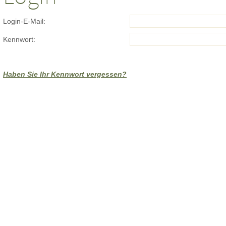
Login-E-Mail:
Kennwort:
Haben Sie Ihr Kennwort vergessen?