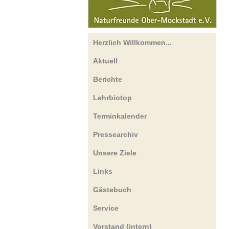
Herzlich Willkommen...
Aktuell
Berichte
Lehrbiotop
Terminkalender
Pressearchiv
Unsere Ziele
Links
Gästebuch
Service
Vorstand (intern)