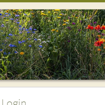
Login